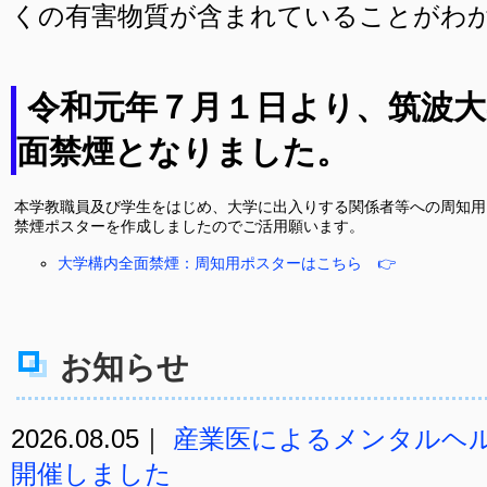
くの有害物質が含まれていることがわ
令和元年７月１日より、筑波大
面禁煙となりました。
本学教職員及び学生をはじめ、大学に出入りする関係者等への周知用
禁煙ポスターを作成しましたのでご活用願います。
大学構内全面禁煙：周知用ポスターはこちら 👉
お知らせ
2026.08.05｜
産業医によるメンタルヘ
開催しました