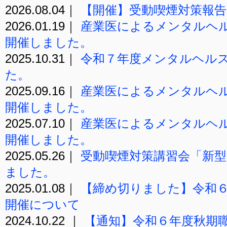
2026.08.04｜
【開催】受動喫煙対策報
2026.01.19｜
産業医によるメンタルヘ
開催しました。
2025.10.31｜
令和７年度メンタルヘル
た。
2025.09.16｜
産業医によるメンタルヘ
開催しました。
2025.07.10｜
産業医によるメンタルヘ
開催しました。
2025.05.26｜
受動喫煙対策講習会「新
ました。
2025.01.08｜
【締め切りました】令和
開催について
2024.10.22 ｜
【通知】令和６年度秋期