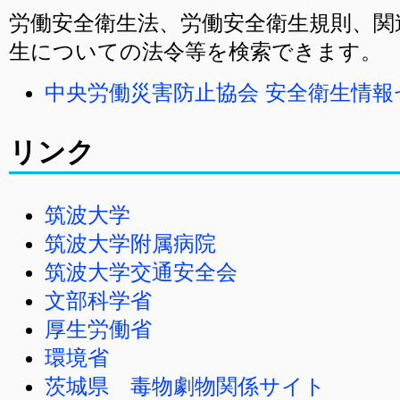
労働安全衛生法、労働安全衛生規則、関
生についての法令等を検索できます。
中央労働災害防止協会 安全衛生情報
リンク
筑波大学
筑波大学附属病院
筑波大学交通安全会
文部科学省
厚生労働省
環境省
茨城県 毒物劇物関係サイト