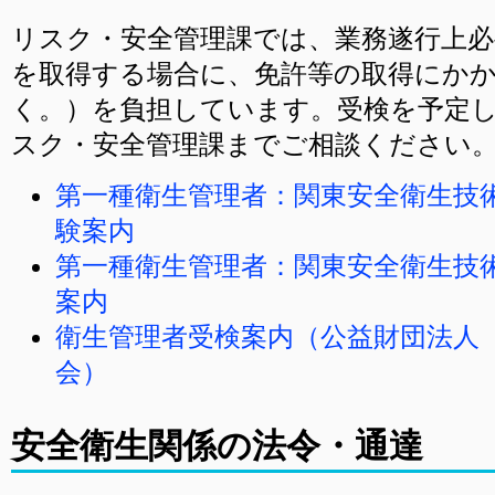
リスク・安全管理課では、業務遂行上必
を取得する場合に、免許等の取得にか
く。）を負担しています。受検を予定
スク・安全管理課までご相談ください
第一種衛生管理者：関東安全衛生技
験案内
第一種衛生管理者：関東安全衛生技
案内
衛生管理者受検案内（公益財団法人
会）
安全衛生関係の法令・通達