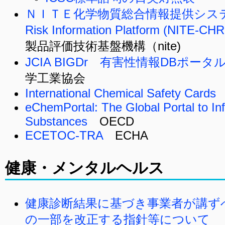
ＮＩＴＥ化学物質総合情報提供システム NI
Risk Information Platform (NITE-CH
製品評価技術基盤機構（nite)
JCIA BIGDr 有害性情報DBポータ
学工業協会
International Chemical Safety Cards
(
eChemPortal: The Global Portal to In
Substances
OECD
ECETOC-TRA
ECHA
健康・メンタルヘルス
健康診断結果に基づき事業者が講ず
の一部を改正する指針等について